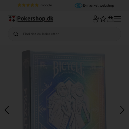
Google
E-mærket webshop