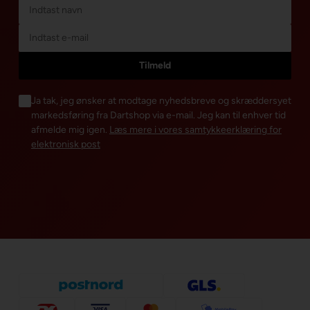
Ja tak, jeg ønsker at modtage nyhedsbreve og skræddersyet
markedsføring fra Dartshop via e-mail. Jeg kan til enhver tid
afmelde mig igen.
Læs mere i vores samtykkeerklæring for
elektronisk post