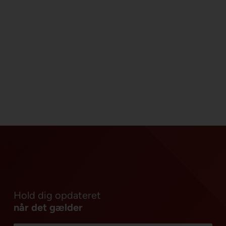
Hold dig opdateret
når det gælder