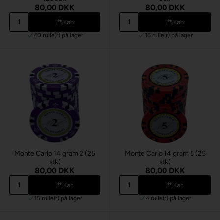
80,00 DKK
80,00 DKK
Køb
Køb
40 rulle(r)
på lager
16 rulle(r)
på lager
Monte Carlo 14 gram 2 (25
Monte Carlo 14 gram 5 (25
stk)
stk)
80,00 DKK
80,00 DKK
Køb
Køb
15 rulle(r)
på lager
4 rulle(r)
på lager