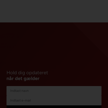
Hold dig opdateret
når det gælder