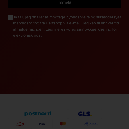
Ja tak, jeg ønsker at modtage nyhedsbreve og skræddersyet
markedsføring fra Dartshop via e-mail. Jeg kan til enhver tid
afmelde mig igen.
Læs mere i vores samtykkeerklæring for
elektronisk post