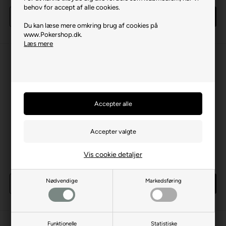
75,00 DKK
75,00 DKK
behov for accept af alle cookies.
Køb
Køb
Du kan læse mere omkring brug af cookies på
100 rulle(r)
på lager
63 rulle(r)
på lager
www.Pokershop.dk.
Læs mere
Joker Casino Orange
Vis cookie detaljer
$25000 (25 stk)
Sort Alu case til 200 chips
75,00 DKK
199,00 DKK
Nødvendige
Markedsføring
Køb
Køb
68 rulle(r)
på lager
173 stk
på lager
Funktionelle
Statistiske