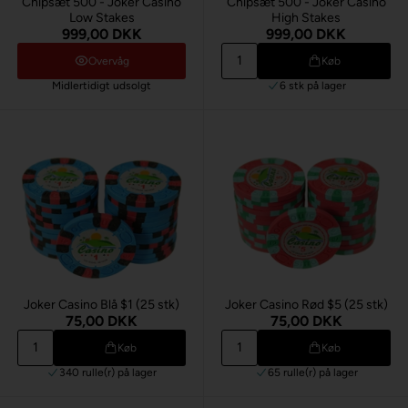
Chipsæt 500 - Joker Casino
Chipsæt 500 - Joker Casino
Low Stakes
High Stakes
999,00 DKK
999,00 DKK
Overvåg
Køb
Midlertidigt udsolgt
6 stk
på lager
Joker Casino Blå $1 (25 stk)
Joker Casino Rød $5 (25 stk)
75,00 DKK
75,00 DKK
Køb
Køb
340 rulle(r)
på lager
65 rulle(r)
på lager