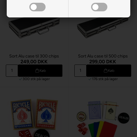
Sort Alu case til 300 chips
Sort Alu case til 500 chips
249,00 DKK
299,00 DKK
Køb
Køb
300 stk
på lager
176 stk
på lager