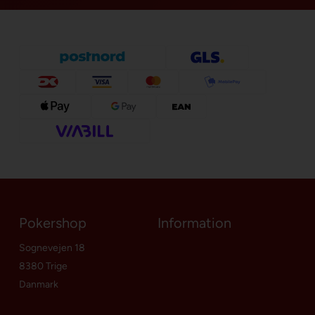
Pokershop
Information
Sognevejen 18
8380 Trige
Danmark