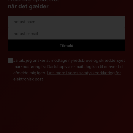
når det gælder
Ja tak, jeg ønsker at modtage nyhedsbreve og skræddersyet
markedsføring fra Dartshop via e-mail. Jeg kan til enhver tid
afmelde mig igen.
Læs mere i vores samtykkeerklæring for
elektronisk post