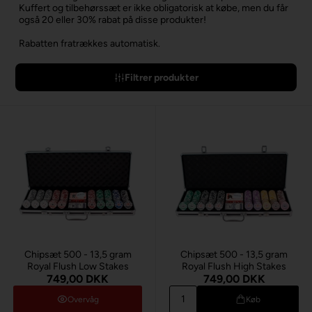
Kuffert og tilbehørssæt er ikke obligatorisk at købe, men du får
også 20 eller 30% rabat på disse produkter!
Rabatten fratrækkes automatisk.
Filtrer produkter
Chipsæt 500 - 13,5 gram
Chipsæt 500 - 13,5 gram
Royal Flush Low Stakes
Royal Flush High Stakes
749,00 DKK
749,00 DKK
Overvåg
Køb