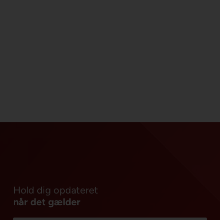
Hold dig opdateret
når det gælder