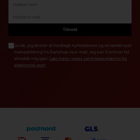
Ja tak, jeg ønsker at modtage nyhedsbreve og skræddersyet
markedsføring fra Dartshop via e-mail. Jeg kan til enhver tid
afmelde mig igen.
Læs mere i vores samtykkeerklæring for
elektronisk post