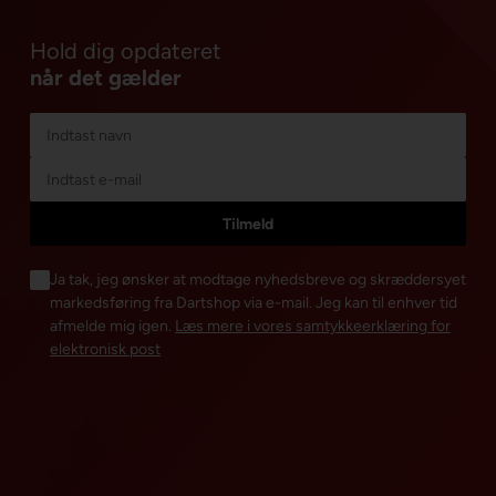
Hold dig opdateret
når det gælder
Ja tak, jeg ønsker at modtage nyhedsbreve og skræddersyet
markedsføring fra Dartshop via e-mail. Jeg kan til enhver tid
afmelde mig igen.
Læs mere i vores samtykkeerklæring for
elektronisk post