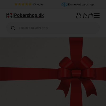
Google
E-mærket webshop