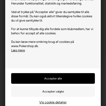
Herunder funktionalitet, statistik og markedsføring.
Gavekort.
Ved at trykke på "Accepter alle" giver du samtykke til alle
disse formål. Du kan også aktivt tilkendegive hvilke cookies
du vil give samtykke til.
Varenr.: 20060121
For at kunne tilbyde dig alle fordele som klubmedlem, har vi
behov for accept af alle cookies.
Du kan læse mere omkring brug af cookies på
www.Pokershop.dk.
Læs mere
Vis cookie detaljer