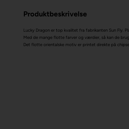
Produktbeskrivelse
Lucky Dragon er top kvalitet fra fabrikanten Sun Fly.
Pl
Med de mange flotte farver og værdier, så kan de brug
Det flotte orientalske motiv er printet direkte på chips