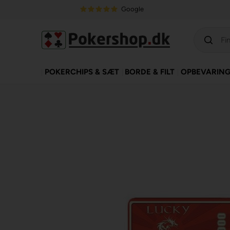
Google
POKERCHIPS & SÆT
BORDE & FILT
OPBEVARIN