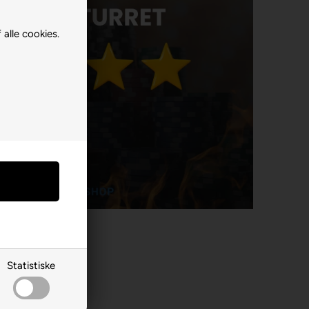
 alle cookies.
Statistiske