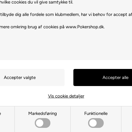
hvilke cookies du vil give samtykke til.
aque
tilbyde dig alle fordele som klubmedlem, har vi behov for accept af
 mere omkring brug af cookies på www.Pokershop.dk.
Vis cookie detaljer
e
Markedsføring
Funktionelle