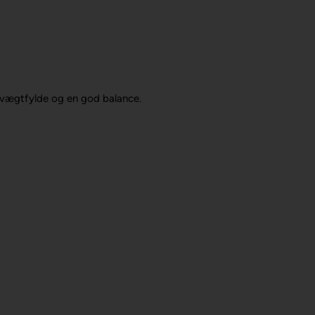
e vægtfylde og en god balance.