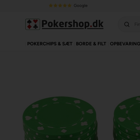
Google
POKERCHIPS & SÆT
BORDE & FILT
OPBEVARIN