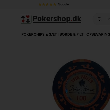
Google
POKERCHIPS & SÆT
BORDE & FILT
OPBEVARIN