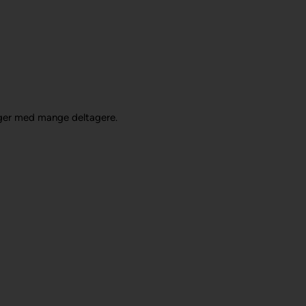
inger med mange deltagere.